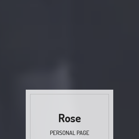
Rose
PERSONAL PAGE