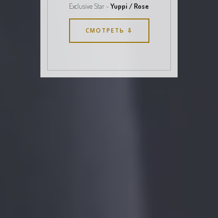
Exclusive Star -
Yuppi / Rose
СМОТРЕТЬ ⇩