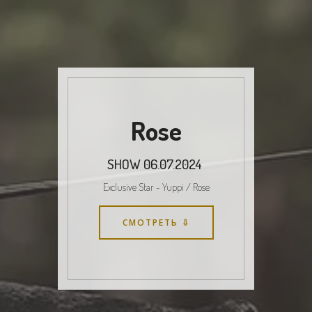
Rose
SHOW 06.07.2024
Exclusive Star - Yuppi / Rose
СМОТРЕТЬ ⇩